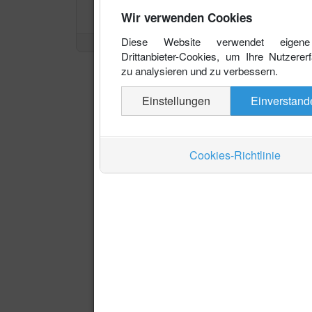
Wir verwenden Cookies
Diese Website verwendet eigen
Drittanbieter-Cookies, um Ihre Nutzerer
zu analysieren und zu verbessern.
Einstellungen
Einverstand
Cookies-Richtlinie