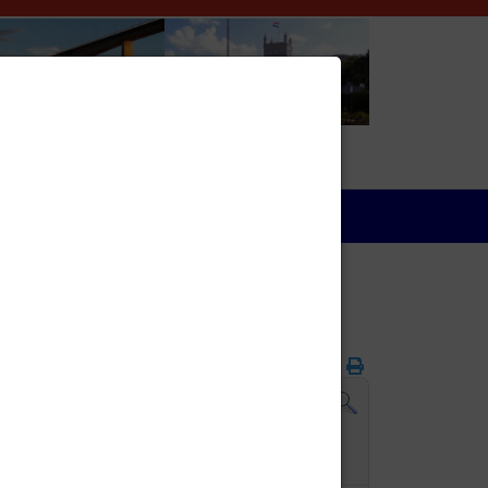
Wirtschaft
Folgetag