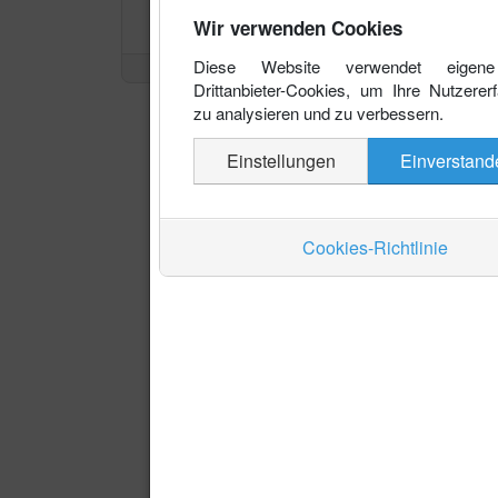
Wir verwenden Cookies
Diese Website verwendet eigen
Drittanbieter-Cookies, um Ihre Nutzerer
zu analysieren und zu verbessern.
Einstellungen
Einverstand
Cookies-Richtlinie