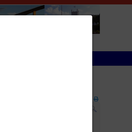
Wirtschaft
Folgetag