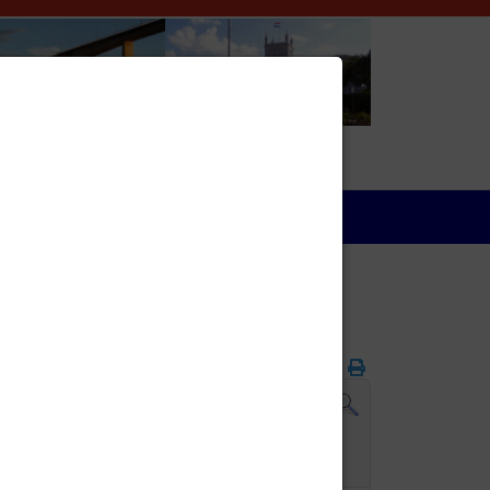
Wirtschaft
Folgetag