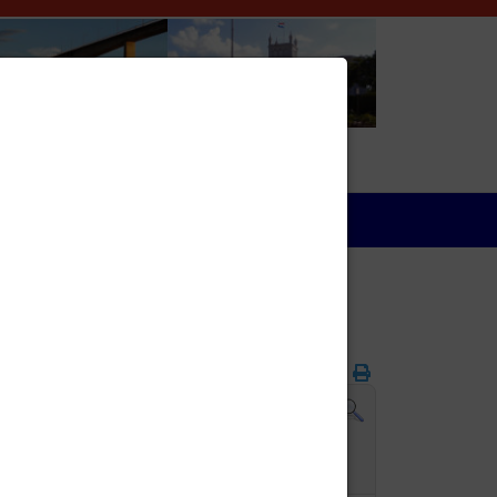
Wirtschaft
Folgetag