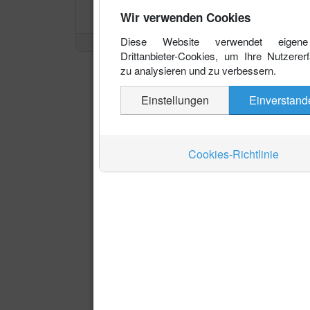
Wir verwenden Cookies
Diese Website verwendet eigen
Drittanbieter-Cookies, um Ihre Nutzerer
zu analysieren und zu verbessern.
Einstellungen
Einverstand
Cookies-Richtlinie