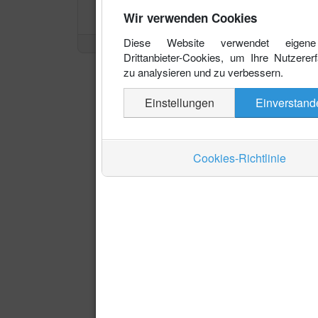
Wir verwenden Cookies
Diese Website verwendet eigen
Drittanbieter-Cookies, um Ihre Nutzerer
zu analysieren und zu verbessern.
Einstellungen
Einverstand
Cookies-Richtlinie