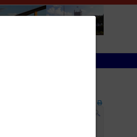
Wirtschaft
Folgende Woche