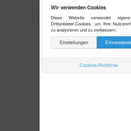
Wir verwenden Cookies
Diese Website verwendet eigen
Drittanbieter-Cookies, um Ihre Nutzerer
zu analysieren und zu verbessern.
Einstellungen
Einverstand
Cookies-Richtlinie