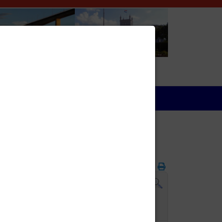
Wirtschaft
Folgende Woche