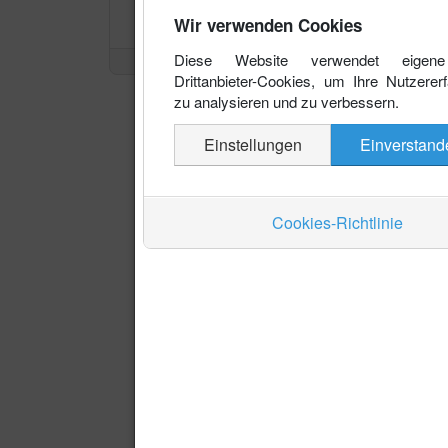
Wir verwenden Cookies
Diese Website verwendet eigen
Drittanbieter-Cookies, um Ihre Nutzerer
zu analysieren und zu verbessern.
Einstellungen
Einverstand
Cookies-Richtlinie