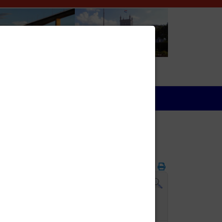
Wirtschaft
Folgetag