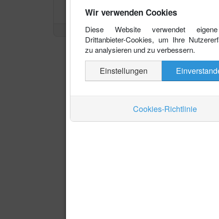
Wir verwenden Cookies
Diese Website verwendet eigen
Drittanbieter-Cookies, um Ihre Nutzerer
zu analysieren und zu verbessern.
Einstellungen
Einverstand
Cookies-Richtlinie