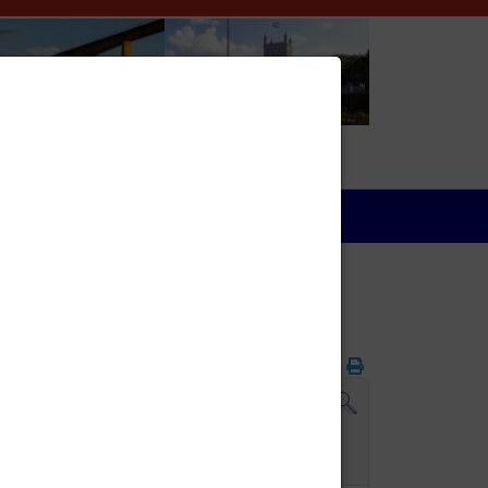
Wirtschaft
Folgetag