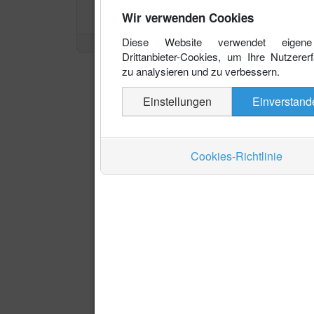
Wir verwenden Cookies
Diese Website verwendet eigen
Drittanbieter-Cookies, um Ihre Nutzerer
zu analysieren und zu verbessern.
Einstellungen
Einverstand
Cookies-Richtlinie