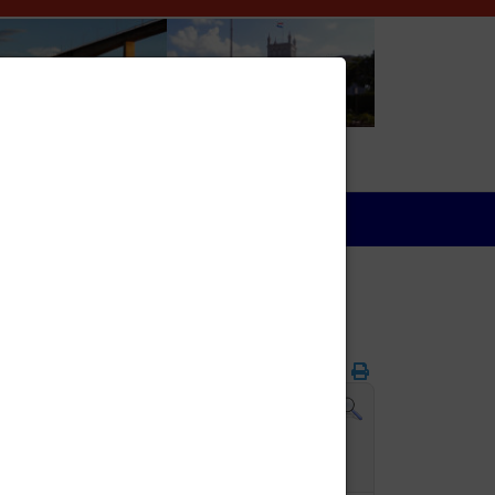
Wirtschaft
Folgetag