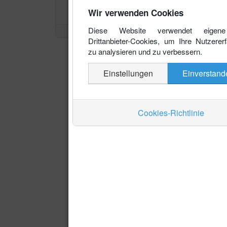
Wir verwenden Cookies
Diese Website verwendet eigen
Drittanbieter-Cookies, um Ihre Nutzerer
zu analysieren und zu verbessern.
Einstellungen
Einverstand
Cookies-Richtlinie