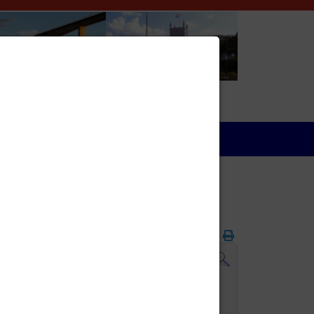
Wirtschaft
Folgetag