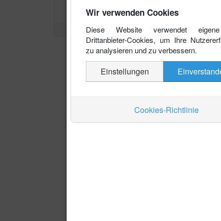
Wir verwenden Cookies
Diese Website verwendet eigen
Drittanbieter-Cookies, um Ihre Nutzerer
zu analysieren und zu verbessern.
Einstellungen
Einverstand
Cookies-Richtlinie