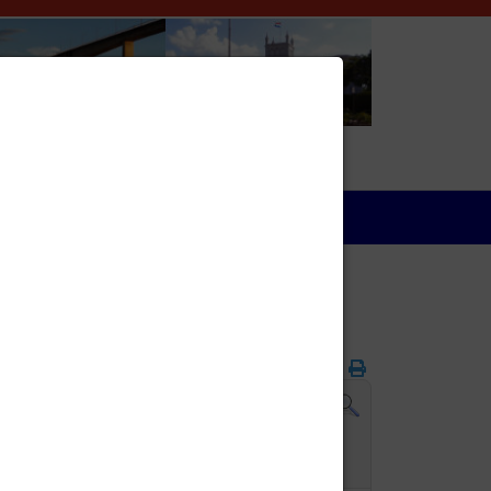
Wirtschaft
Folgetag